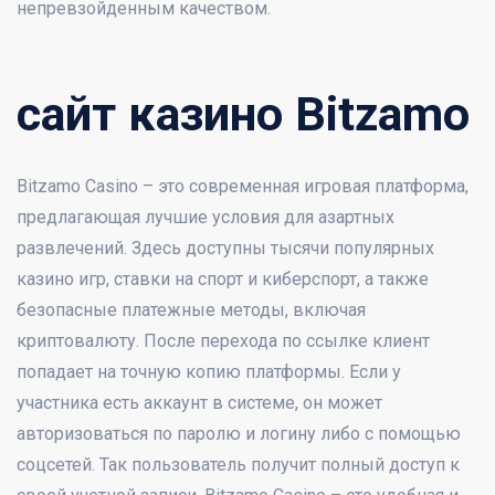
непревзойденным качеством.
сайт казино Bitzamo
Bitzamo Casino – это современная игровая платформа,
предлагающая лучшие условия для азартных
развлечений. Здесь доступны тысячи популярных
казино игр, ставки на спорт и киберспорт, а также
безопасные платежные методы, включая
криптовалюту. После перехода по ссылке клиент
попадает на точную копию платформы. Если у
участника есть аккаунт в системе, он может
авторизоваться по паролю и логину либо с помощью
соцсетей. Так пользователь получит полный доступ к