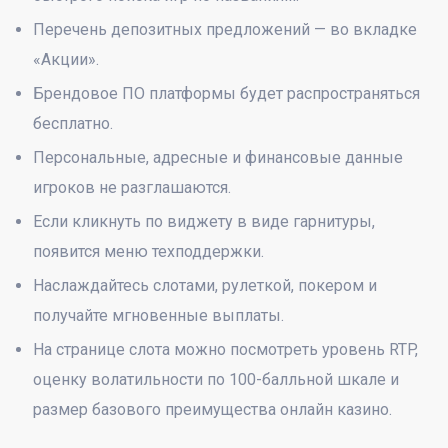
Перечень депозитных предложений — во вкладке
«Акции».
Брендовое ПО платформы будет распространяться
бесплатно.
Персональные, адресные и финансовые данные
игроков не разглашаются.
Если кликнуть по виджету в виде гарнитуры,
появится меню техподдержки.
Наслаждайтесь слотами, рулеткой, покером и
получайте мгновенные выплаты.
На странице слота можно посмотреть уровень RTP,
оценку волатильности по 100-балльной шкале и
размер базового преимущества онлайн казино.