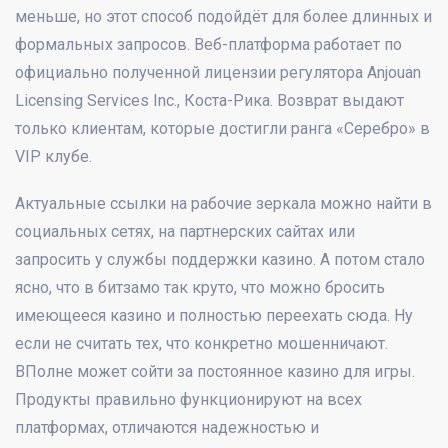
меньше, но этот способ подойдёт для более длинных и
формальных запросов. Веб-платформа работает по
официально полученной лицензии регулятора Anjouan
Licensing Services Inc., Коста-Рика. Возврат выдают
только клиентам, которые достигли ранга «Серебро» в
VIP клубе.
Актуальные ссылки на рабочие зеркала можно найти в
социальных сетях, на партнерских сайтах или
запросить у службы поддержки казино. А потом стало
ясно, что в битзамо так круто, что можно бросить
имеющееся казино и полностью переехать сюда. Ну
если не считать тех, что конкретно мошенничают.
ВПолне может сойти за постоянное казино для игры.
Продукты правильно функционируют на всех
платформах, отличаются надежностью и