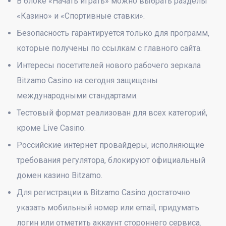
В блоке «Начать играть» можно выбрать разделы
«Казино» и «Спортивные ставки».
Безопасность гарантируется только для программ,
которые получены по ссылкам с главного сайта.
Интересы посетителей нового рабочего зеркала
Bitzamo Casino на сегодня защищены
международными стандартами.
Тестовый формат реализован для всех категорий,
кроме Live Casino.
Российские интернет провайдеры, исполняющие
требования регулятора, блокируют официальный
домен казино Bitzamo.
Для регистрации в Bitzamo Casino достаточно
указать мобильный номер или email, придумать
логин или отметить аккаунт стороннего сервиса.