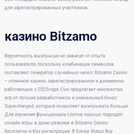
для зарегистрированных участников.
казино Bitzamo
Вероятность выигрыша не зависит от опыта
пользователя, поскольку комбинации символов
составляет генератор случайных чисел. Bitzamo Casino
– отличное казино, зарегистрированное и динамично
работающее с 2025года. Оно предлагает множество
игр от лучших разработчиков и уникальный бонус
Supercharged, который позволяет выигрывать больше.
Для изучения функционала слотов хорошо подходят
онлайн игры в демо режиме в Bitzamo Casino
бесплатно и без регистрации. В блоке Bonus Buy