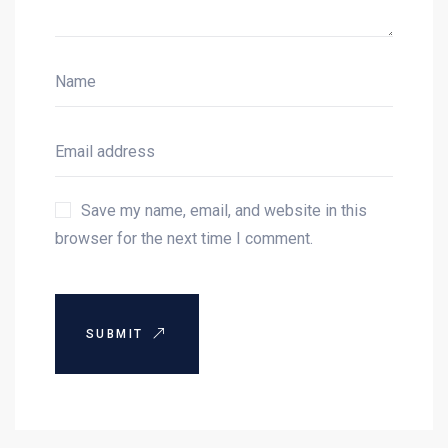
Save my name, email, and website in this
browser for the next time I comment.
SUBMIT