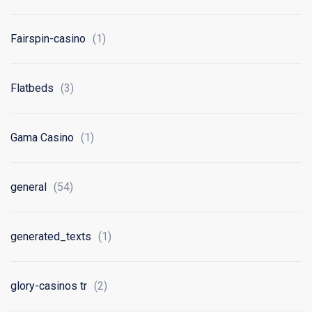
Fairspin-casino
(1)
Flatbeds
(3)
Gama Casino
(1)
general
(54)
generated_texts
(1)
glory-casinos tr
(2)