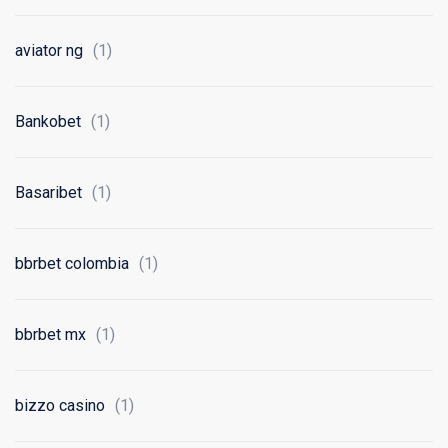
aviator ng
(1)
Bankobet
(1)
Basaribet
(1)
bbrbet colombia
(1)
bbrbet mx
(1)
bizzo casino
(1)