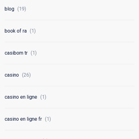
blog
(19)
book of ra
(1)
casibom tr
(1)
casino
(26)
casino en ligne
(1)
casino en ligne fr
(1)