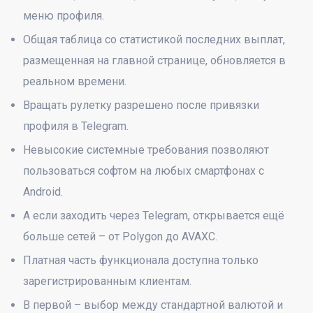
меню профиля.
Общая таблица со статистикой последних выплат,
размещенная на главной странице, обновляется в
реальном времени.
Вращать рулетку разрешено после привязки
профиля в Telegram.
Невысокие системные требования позволяют
пользоваться софтом на любых смартфонах с
Android.
А если заходить через Telegram, открывается ещё
больше сетей – от Polygon до AVAXC.
Платная часть функционала доступна только
зарегистрированным клиентам.
В первой – выбор между стандартной валютой и