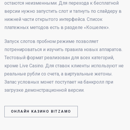
остаются неизменными. Для перехода к бесплатной
версии нужно запустить слот и тапнуть по слайдеру в
нижней части открытого интерфейса. Список
платежных методов есть в разделе «Кошелек».
Запуск слотов пробном режиме позволяет
потренироваться и изучить правила новых аппаратов.
Тестовый формат реализован для всех категорий,
кроме Live Casino. Для ставок клиенты используют не
реальные рубли со счета, а виртуальные жетоны.
Запас условных монет поступает на банкролл при
загрузке демонстрационной версии.
ОНЛАЙН КАЗИНО BITZAMO