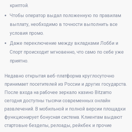
криптой.
Чтобы оператор выдал положенную по правилам
выплату, необходимо в точности выполнить все
условия промо.
Даже переключение между вкладками Лобби и
Спорт происходит мгновенно, что само по себе уже
приятно.
Недавно открытая веб-платформа круглосуточно
принимает посетителей из России и других государств.
После входа на рабочее зеркало казино Bitzamo
сегодня доступны тысячи современных онлайн
развлечений. В мобильной и полной версии площадки
функционирует бонусная система. Клиентам выдают
стартовые бездепы, релоады, рейкбек и прочие