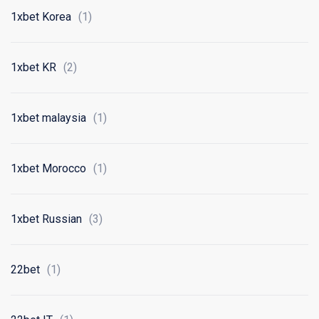
1xbet Korea
(1)
1xbet KR
(2)
1xbet malaysia
(1)
1xbet Morocco
(1)
1xbet Russian
(3)
22bet
(1)