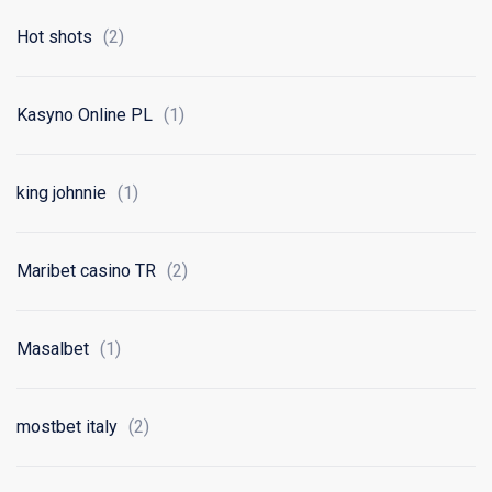
Hot shots
(2)
Kasyno Online PL
(1)
king johnnie
(1)
Maribet casino TR
(2)
Masalbet
(1)
mostbet italy
(2)