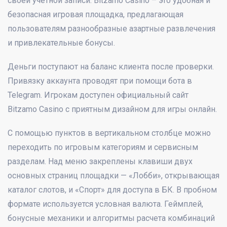
своей учетной записи. Bitzamo Casino – это удобная и
безопасная игровая площадка, предлагающая
пользователям разнообразные азартные развлечения
и привлекательные бонусы.
Деньги поступают на баланс клиента после проверки.
Привязку аккаунта проводят при помощи бота в
Telegram. Игрокам доступен официальный сайт
Bitzamo Casino с приятным дизайном для игры онлайн.
С помощью пунктов в вертикальном столбце можно
переходить по игровым категориям и сервисным
разделам. Над меню закреплены клавиши двух
основных страниц площадки — «Лобби», открывающая
каталог слотов, и «Спорт» для доступа в БК. В пробном
формате используется условная валюта. Геймплей,
бонусные механики и алгоритмы расчета комбинаций