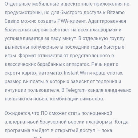
Отдельные мобильные и десктопные приложения не
предусмотрены, но для быстрого доступа к Bitzamo
Casino можно создать PWA-клиент. Адаптированная
браузерная версия работает на всех платформах и
устанавливается за пару минут. В отдельную группу
вынесены популярные в последние годы быстрые
игры. Формат отличается от представленного в
классических барабанных аппаратах. Речь идет о
скретч-картах, автоматах Instant Win и краш-слотах,
размер выплаты в которых зависит от терпения и
интуиции пользователя. В Telegram-канале ежедневно
появляются новые комбинации символов.
Ожидается, что ПО сможет стать полноценной
альтернативой браузерной версии платформы. Когда
программа выйдет в открытый доступ — пока