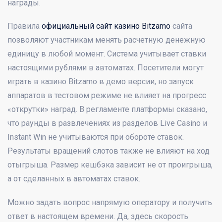
награды.
Правила
официальный сайт казино Bitzamo
сайта
позволяют участникам менять расчетную денежную
единицу в любой момент. Система учитывает ставки
настоящими рублями в автоматах. Посетители могут
играть в казино Bitzamo в демо версии, но запуск
аппаратов в тестовом режиме не влияет на прогресс
«открутки» наград. В регламенте платформы сказано,
что раунды в развлечениях из разделов Live Casino и
Instant Win не учитываются при обороте ставок.
Результаты вращений слотов также не влияют на ход
отыгрыша. Размер кешбэка зависит не от проигрыша,
а от сделанных в автоматах ставок.
Можно задать вопрос напрямую оператору и получить
ответ в настоящем времени. Да, здесь скорость