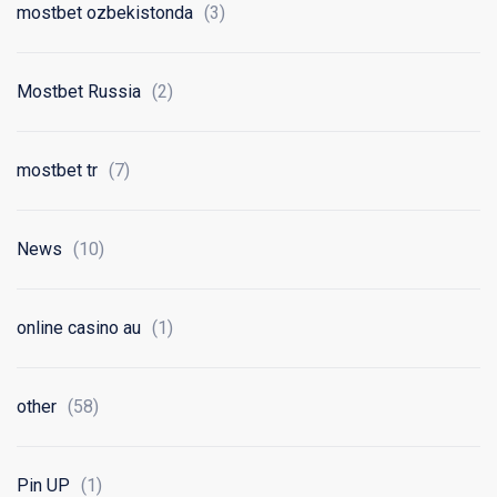
mostbet ozbekistonda
(3)
Mostbet Russia
(2)
mostbet tr
(7)
News
(10)
online casino au
(1)
other
(58)
Pin UP
(1)