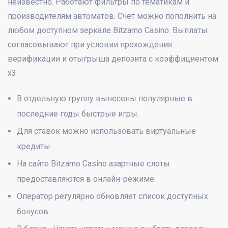
неизвестно. Работают фильтры по тематикам и
производителям автоматов. Счет можно пополнить на
любом доступном зеркале Bitzamo Casino. Выплаты
согласовывают при условии прохождения
верификации и отыгрыша депозита с коэффициентом
х3.
В отдельную группу вынесены популярные в
последние годы быстрые игры.
Для ставок можно использовать виртуальные
кредиты.
На сайте Bitzamo Casino азартные слоты
предоставляются в онлайн-режиме.
Оператор регулярно обновляет список доступных
бонусов.