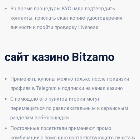
Во время процедуры KYC надо подтвердить
контакты, прислать скан-копию удостоверения
личности и пройти проверку Liveness.
сайт казино Bitzamo
Применять купоны можно только после привязки
профиля в Telegram и подписки на канал казино.
С помощью его пунктов игроки могут
перемещаться по развлекательным и сервисным
разделам веб-площадки.
Постоянные посетители применяют промо
комбинации с помощью соответствующего пункта в