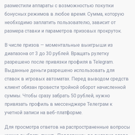
разместили аппараты с возможностью покупки
бонусных режимов в любое время. Сумма, которую
необходимо заплатить пользователю, зависит от
размера ставки и параметров призовых прокруток.
В числе призов — моментальные выигрыши из
диапазона от 3 до 30 рублей. Вращать рулетку
разрешено после привязки профиля в Telegram.
Выданные деньги разрешено использовать для
ставок в игровых автоматах. Перед выводом средств
клиент обязан провести тройной оборот начисленной
суммы. Чтобы сразу забрать 50 рублей, нужно
привязать профиль в мессенджере Телеграм к
учетной записи на веб-платформе.
Для просмотра ответов на распространенные вопросы