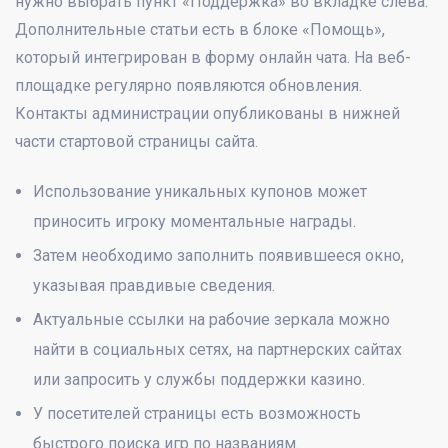
нужно выбрать пункт «Поддержка» во вкладке слева.
Дополнительные статьи есть в блоке «Помощь»,
который интегрирован в форму онлайн чата. На веб-
площадке регулярно появляются обновления.
Контакты администрации опубликованы в нижней
части стартовой страницы сайта.
Использование уникальных купонов может
приносить игроку моментальные награды.
Затем необходимо заполнить появившееся окно,
указывая правдивые сведения.
Актуальные ссылки на рабочие зеркала можно
найти в социальных сетях, на партнерских сайтах
или запросить у службы поддержки казино.
У посетителей страницы есть возможность
быстрого поиска игр по названиям.