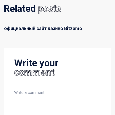
Related
posts
официальный сайт казино Bitzamo
Write your
comment