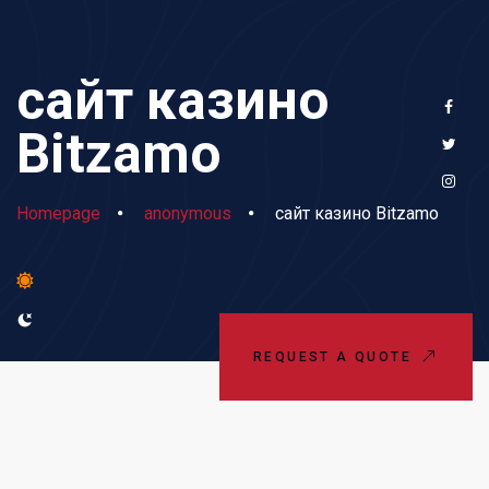
сайт казино
Bitzamo
Homepage
anonymous
сайт казино Bitzamo
REQUEST A QUOTE